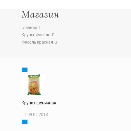
Магазин
Главная
Крупы. Фасоль
Фасоль красная
Крупа пшеничная
09.02.2018