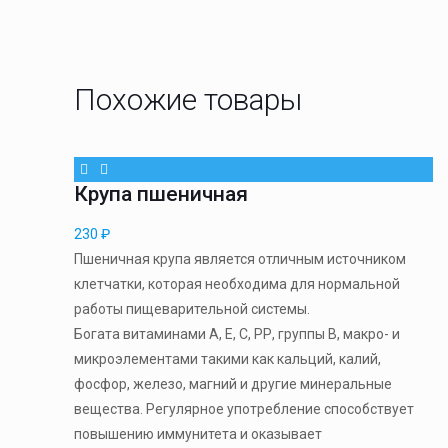
Похожие товары
Крупа пшеничная
230
₽
Пшеничная крупа является отличным источником
клетчатки, которая необходима для нормальной
работы пищеварительной системы.
Богата витаминами А, Е, С, РР, группы В, макро- и
микроэлементами такими как кальций, калий,
фосфор, железо, магний и другие минеральные
вещества. Регулярное употребление способствует
повышению иммунитета и оказывает