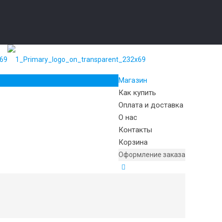
Магазин
Как купить
Оплата и доставка
О нас
Контакты
Корзина
Оформление заказа