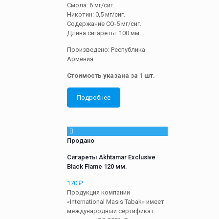
Смола: 6 мг/сиг.
Никотин: 0,5 мг/сиг.
Содержание СО-5 мг/сиг.
Длина сигареты: 100 мм.
Произведено: Республика
Армения
Стоимость указана за 1 шт.
Подробнее
Продано
Сигареты Akhtamar Exclusive
Black Flame 120 мм.
170
₽
Продукция компании
«International Masis Tabak» имеет
международный сертификат