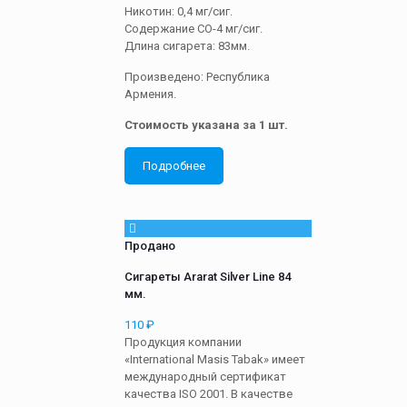
Никотин: 0,4 мг/сиг.
Содержание СО-4 мг/сиг.
Длина сигарета: 83мм.
Произведено: Республика
Армения.
Стоимость указана за 1 шт.
Подробнее
Продано
Сигареты Ararat Silver Line 84
мм.
110
₽
Продукция компании
«International Masis Tabak» имеет
международный сертификат
качества ISO 2001. В качестве