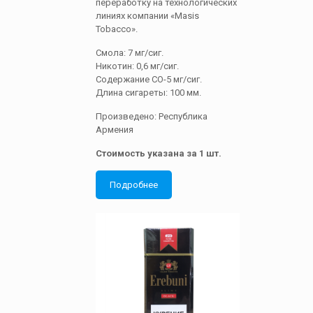
переработку на технологических
линиях компании «Masis
Tobacco».
Смола: 7 мг/сиг.
Никотин: 0,6 мг/сиг.
Содержание СО-5 мг/сиг.
Длина сигареты: 100 мм.
Произведено: Республика
Армения
Стоимость указана за 1 шт.
Подробнее