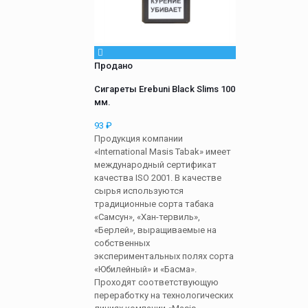
Продано
Сигареты Erebuni Black Slims 100
мм.
93
₽
Продукция компании
«International Masis Tabak» имеет
международный сертификат
качества ISO 2001. В качестве
сырья используются
традиционные сорта табака
«Самсун», «Хан-тервиль»,
«Берлей», выращиваемые на
собственных
экспериментальных полях сорта
«Юбилейный» и «Басма».
Проходят соответствующую
переработку на технологических