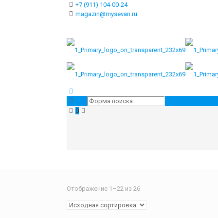
+7 (911) 104-00-24
magazin@mysevan.ru
0
Отображение 1–22 из 26