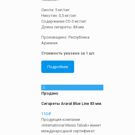
Смола: 5 мг/сиг.
Никотин: 0,5 мг/сиг.
Содержание СО-3 мг/сиг.
Длина сигареты: 84 мм.
Произведено: Республика
Армения
Стоимость указана за 1 шт.
Подробнее
Продано
Сигареты Ararat Blue Line 83 мм.
110
₽
Продукция компании
«International Masis Tabak» имеет
международный сертификат