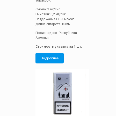
Tobacco».
Смола: 2 мг/сиг.
Никотин: 0,2 мг/сиг.
Содержание СО-1 мг/сиг.
Длина сигарета: 83мм.
Произведено: Республика
Армения.
Стоимость указана за 1 шт.
Подробнее