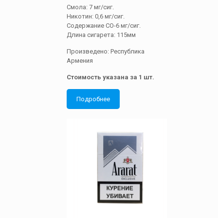
Смола: 7 мг/сиг.
Никотин: 0,6 мг/сиг.
Содержание СО-6 мг/сиг.
Длина сигарета: 115мм
Произведено: Республика
Армения
Стоимость указана за 1 шт.
Подробнее